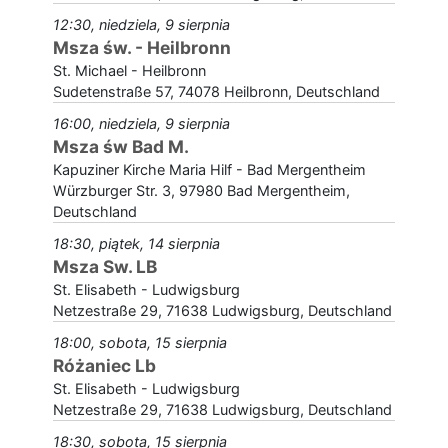
12:30, niedziela, 9 sierpnia
Msza św. - Heilbronn
St. Michael - Heilbronn
Sudetenstraße 57, 74078 Heilbronn, Deutschland
16:00, niedziela, 9 sierpnia
Msza św Bad M.
Kapuziner Kirche Maria Hilf - Bad Mergentheim
Würzburger Str. 3, 97980 Bad Mergentheim,
Deutschland
18:30, piątek, 14 sierpnia
Msza Sw. LB
St. Elisabeth - Ludwigsburg
Netzestraße 29, 71638 Ludwigsburg, Deutschland
18:00, sobota, 15 sierpnia
Różaniec Lb
St. Elisabeth - Ludwigsburg
Netzestraße 29, 71638 Ludwigsburg, Deutschland
18:30, sobota, 15 sierpnia