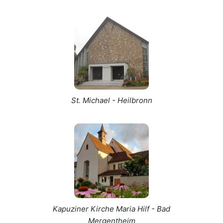
St. Michael - Heilbronn
Kapuziner Kirche Maria Hilf - Bad
Mergentheim