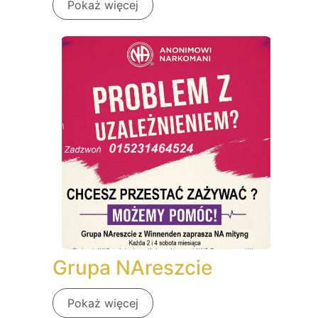
Pokaż więcej
Grupa NAreszcie
Pokaż więcej