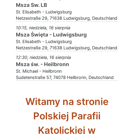
Msza Sw. LB
St. Elisabeth - Ludwigsburg
Netzestraße 29, 71638 Ludwigsburg, Deutschland
10:15, niedziela, 16 sierpnia
Msza Święta - Ludwigsburg
St. Elisabeth - Ludwigsburg
Netzestraße 29, 71638 Ludwigsburg, Deutschland
12:30, niedziela, 16 sierpnia
Msza św. - Heilbronn
St. Michael - Heilbronn
Sudetenstraße 57, 74078 Heilbronn, Deutschland
Witamy na stronie
Polskiej Parafii
Katolickiej w