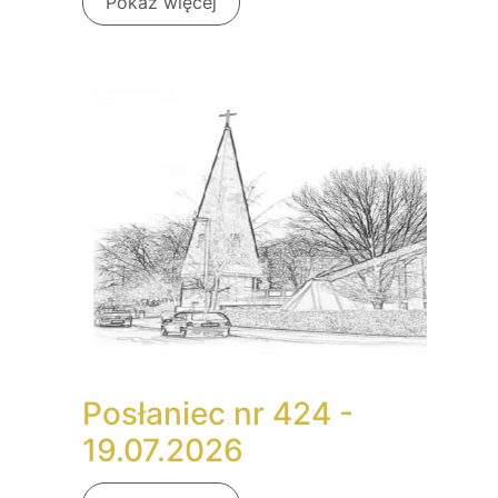
Pokaż więcej
Posłaniec nr 424 -
19.07.2026