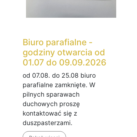
Biuro parafialne -
godziny otwarcia od
01.07 do 09.09.2026
od 07.08. do 25.08 biuro
parafialne zamknięte. W
pilnych sparawach
duchowych proszę
kontaktować się z
duszpasterzami.