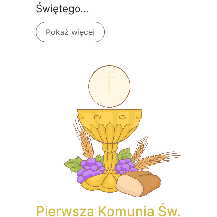
Świętego...
Pokaż więcej
Pierwsza Komunia Św.