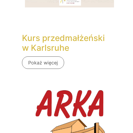
Kurs przedmałżeński
w Karlsruhe
Pokaż więcej