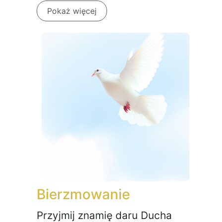
Pokaż więcej
Bierzmowanie
Przyjmij znamię daru Ducha