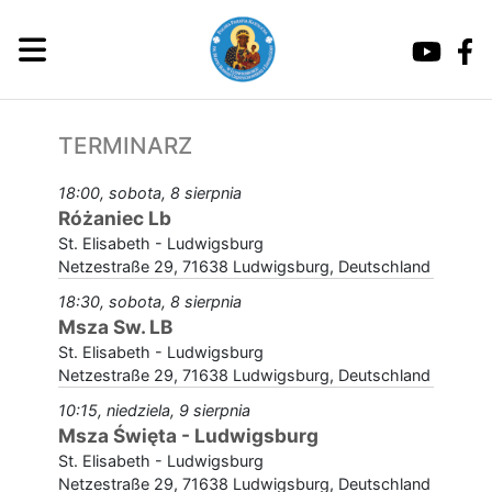
TERMINARZ
18:00, sobota, 8 sierpnia
Różaniec Lb
St. Elisabeth - Ludwigsburg
Netzestraße 29, 71638 Ludwigsburg, Deutschland
18:30, sobota, 8 sierpnia
Msza Sw. LB
St. Elisabeth - Ludwigsburg
Netzestraße 29, 71638 Ludwigsburg, Deutschland
10:15, niedziela, 9 sierpnia
Msza Święta - Ludwigsburg
St. Elisabeth - Ludwigsburg
Netzestraße 29, 71638 Ludwigsburg, Deutschland