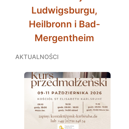
Ludwigsburgu,
Heilbronn i Bad-
Mergentheim
AKTUALNOŚCI