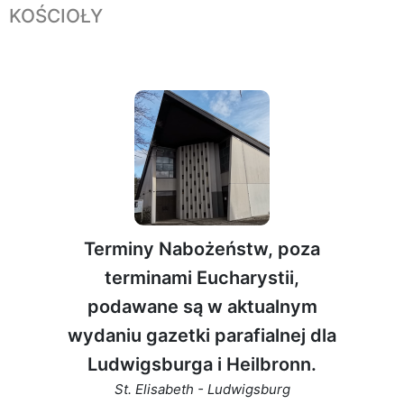
KOŚCIOŁY
Terminy Nabożeństw, poza
terminami Eucharystii,
podawane są w aktualnym
wydaniu gazetki parafialnej dla
Ludwigsburga i Heilbronn.
St. Elisabeth - Ludwigsburg