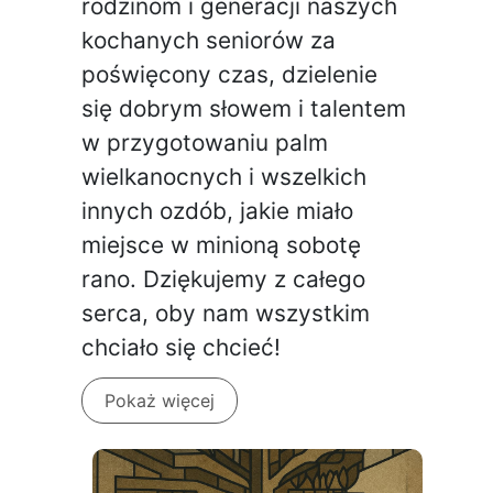
rodzinom i generacji naszych
kochanych seniorów za
poświęcony czas, dzielenie
się dobrym słowem i talentem
w przygotowaniu palm
wielkanocnych i wszelkich
innych ozdób, jakie miało
miejsce w minioną sobotę
rano. Dziękujemy z całego
serca, oby nam wszystkim
chciało się chcieć!
Pokaż więcej