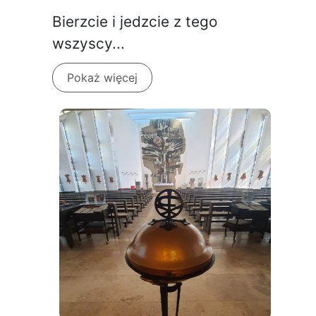
Bierzcie i jedzcie z tego
wszyscy...
Pokaż więcej