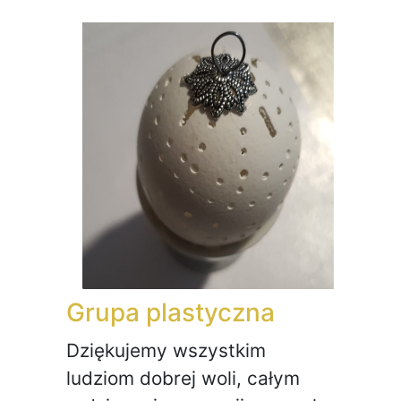
Grupa plastyczna
Dziękujemy wszystkim
ludziom dobrej woli, całym