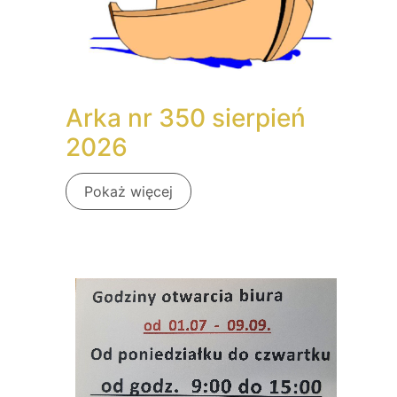
Arka nr 350 sierpień
2026
Pokaż więcej