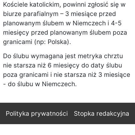
Kościele katolickim, powinni zgłosić się w
biurze parafialnym – 3 miesiące przed
planowanym ślubem w Niemczech i 4-5
miesięcy przed planowanym ślubem poza
granicami (np: Polska).
Do ślubu wymagana jest metryka chrztu
nie starsza niż 6 miesięcy do daty ślubu
poza granicami i nie starsza niż 3 miesiące
- do ślubu w Niemczech.
Polityka prywatności
Stopka redakcyjna