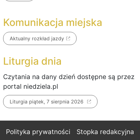
Komunikacja miejska
Aktualny rozkład jazdy
Liturgia dnia
Czytania na dany dzień dostępne są przez
portal niedziela.pl
Liturgia piątek, 7 sierpnia 2026
Polityka prywatności
Stopka redakcyjna