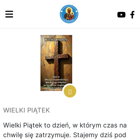
WIELKI PIĄTEK
Wielki Piątek to dzień, w którym czas na
chwilę się zatrzymuje. Stajemy dziś pod