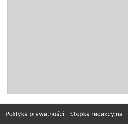
Polityka prywatności
Stopka redakcyjna