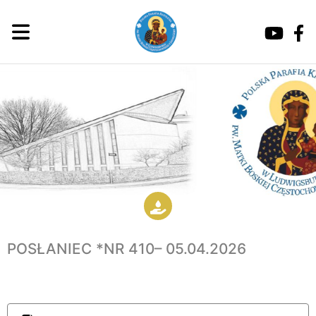
POSŁANIEC *NR 410– 05.04.2026