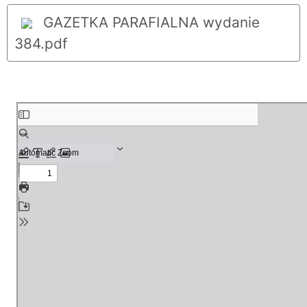
GAZETKA PARAFIALNA wydanie
384.pdf