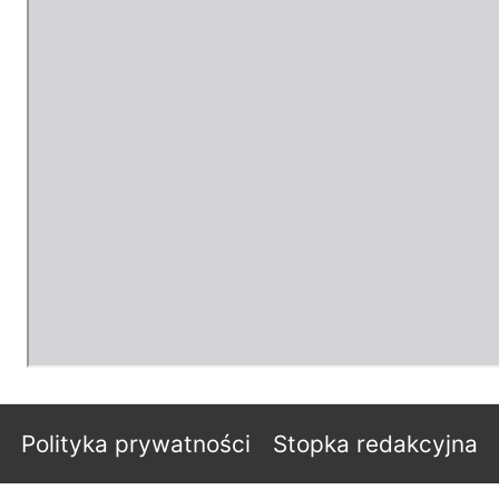
Polityka prywatności
Stopka redakcyjna