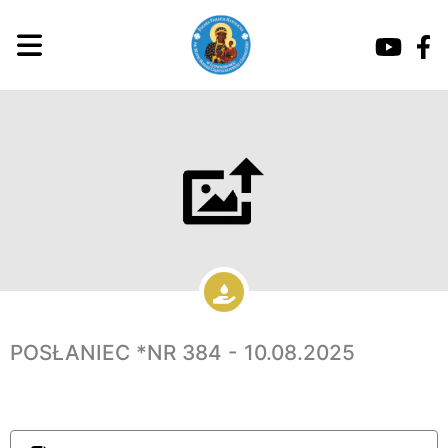
POSŁANIEC *NR 384 - 10.08.2025