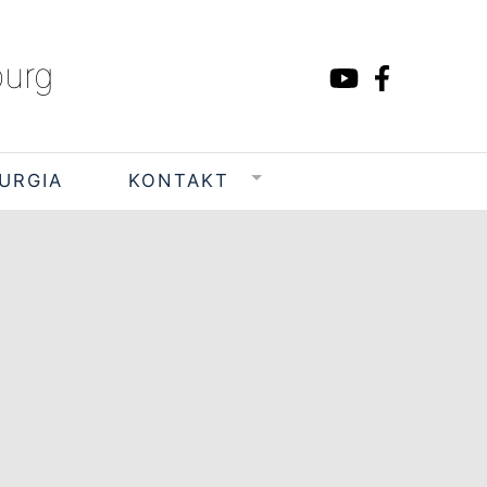
burg
TURGIA
KONTAKT