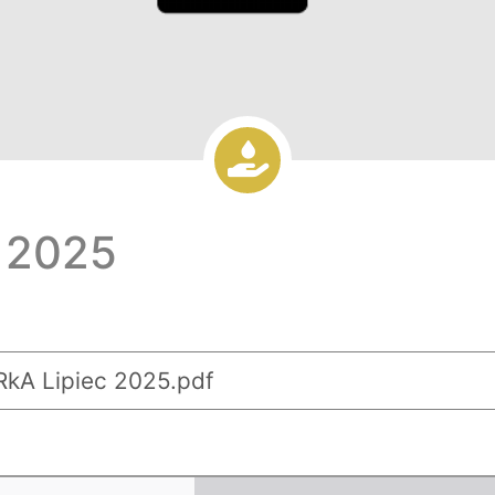
 2025
kA Lipiec 2025.pdf