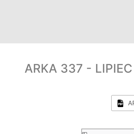
ARKA 337 - LIPIEC
AR