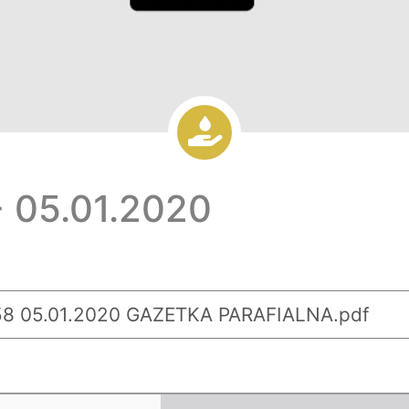
 05.01.2020
8 05.01.2020 GAZETKA PARAFIALNA.pdf