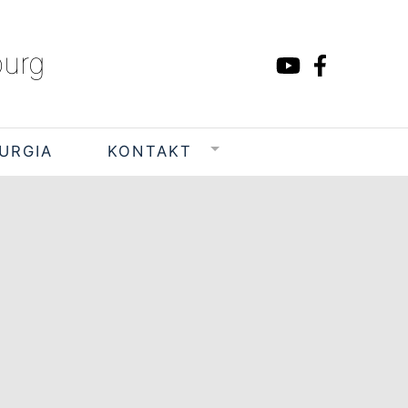
burg
TURGIA
KONTAKT