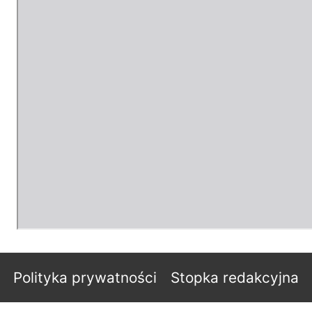
Polityka prywatności
Stopka redakcyjna