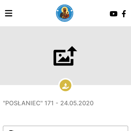
"POSŁANIEC" 171 - 24.05.2020