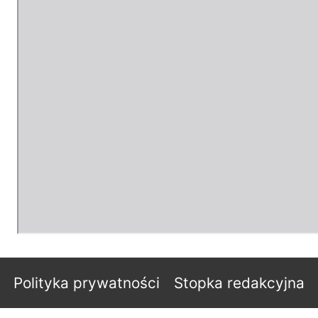
Polityka prywatności
Stopka redakcyjna