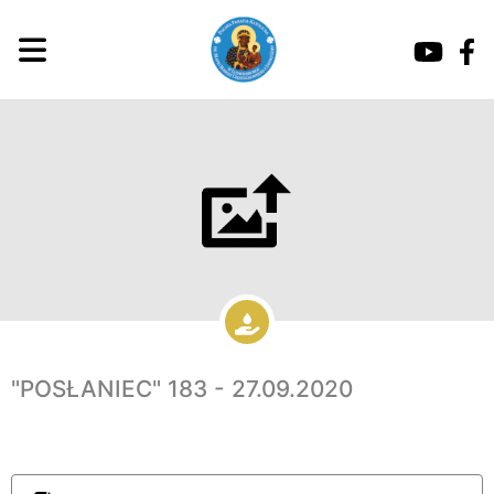
"POSŁANIEC" 183 - 27.09.2020