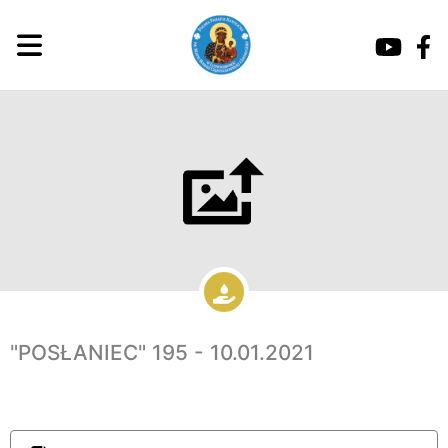
"POSŁANIEC" 195 - 10.01.2021