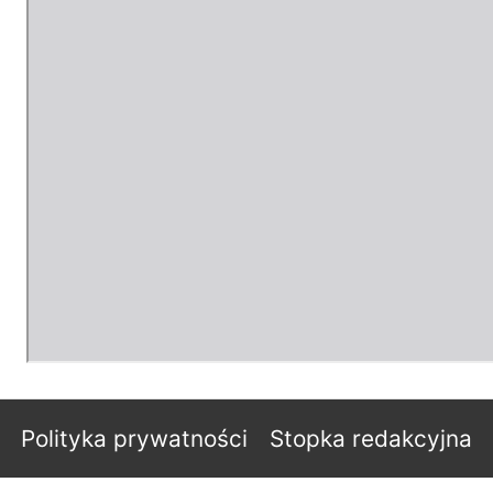
Polityka prywatności
Stopka redakcyjna