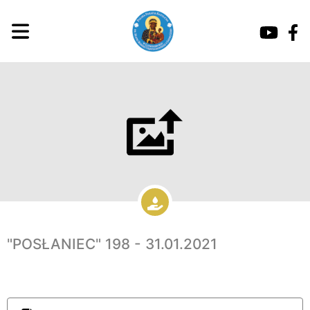
"POSŁANIEC" 198 - 31.01.2021