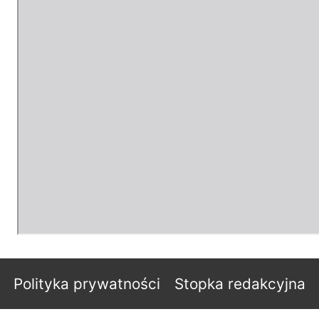
Polityka prywatności
Stopka redakcyjna