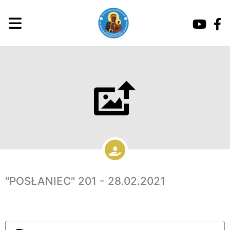
"POSŁANIEC" 201 - 28.02.2021