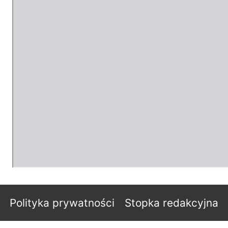
Polityka prywatności
Stopka redakcyjna