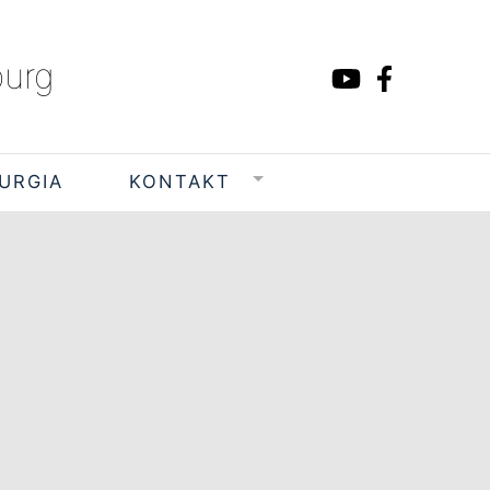
burg
TURGIA
KONTAKT