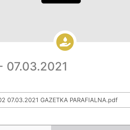
 07.03.2021
2 07.03.2021 GAZETKA PARAFIALNA.pdf