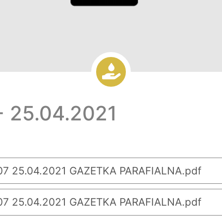
 25.04.2021
7 25.04.2021 GAZETKA PARAFIALNA.pdf
7 25.04.2021 GAZETKA PARAFIALNA.pdf