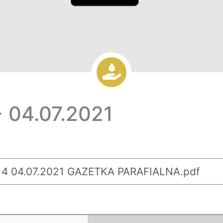
 04.07.2021
4 04.07.2021 GAZETKA PARAFIALNA.pdf