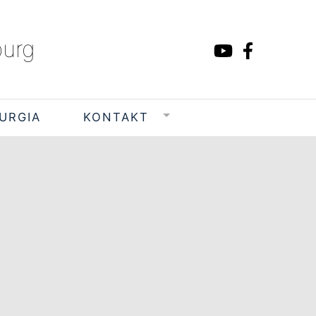
burg
TURGIA
KONTAKT