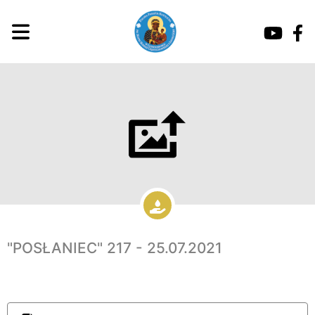
"POSŁANIEC" 217 - 25.07.2021