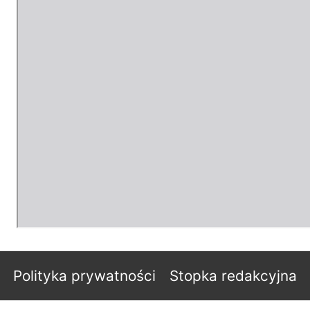
Polityka prywatności
Stopka redakcyjna