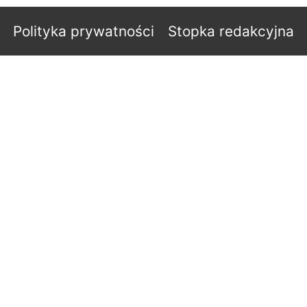
Polityka prywatności
Stopka redakcyjna