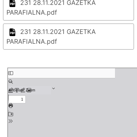
231 28.11.2021 GAZETKA
PARAFIALNA.pdf
231 28.11.2021 GAZETKA
PARAFIALNA.pdf