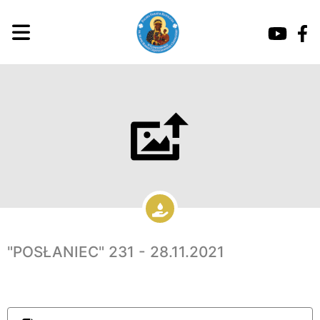
"POSŁANIEC" 231 - 28.11.2021