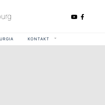
burg
TURGIA
KONTAKT