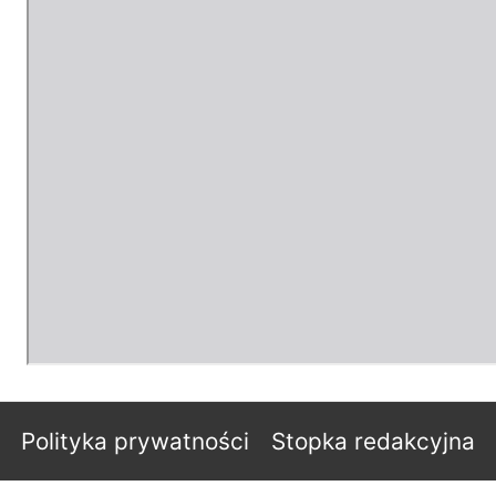
Polityka prywatności
Stopka redakcyjna