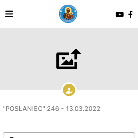
"POSŁANIEC" 246 - 13.03.2022