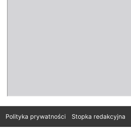
Polityka prywatności
Stopka redakcyjna