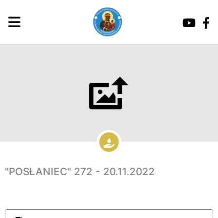
"POSŁANIEC" 272 - 20.11.2022