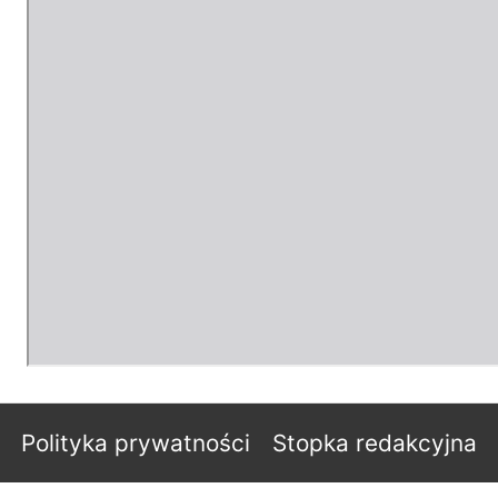
Polityka prywatności
Stopka redakcyjna