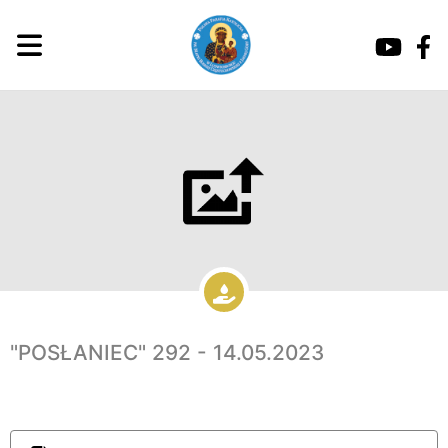
"POSŁANIEC" 292 - 14.05.2023