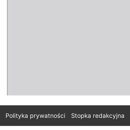
Polityka prywatności
Stopka redakcyjna