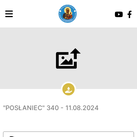
"POSŁANIEC" 340 - 11.08.2024