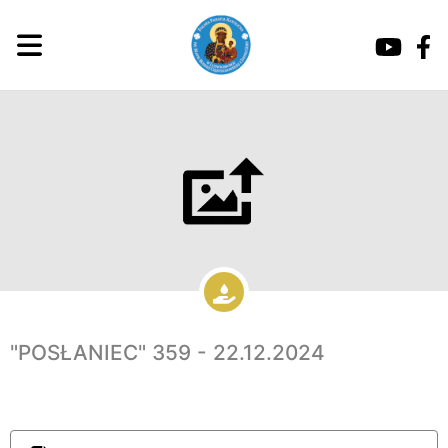
"POSŁANIEC" 359 - 22.12.2024