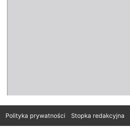
Polityka prywatności
Stopka redakcyjna