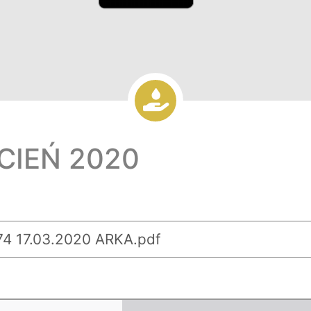
ECIEŃ 2020
4 17.03.2020 ARKA.pdf