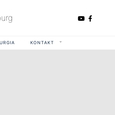
burg
TURGIA
KONTAKT