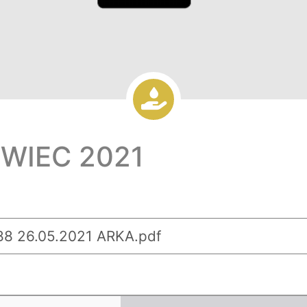
RWIEC 2021
8 26.05.2021 ARKA.pdf