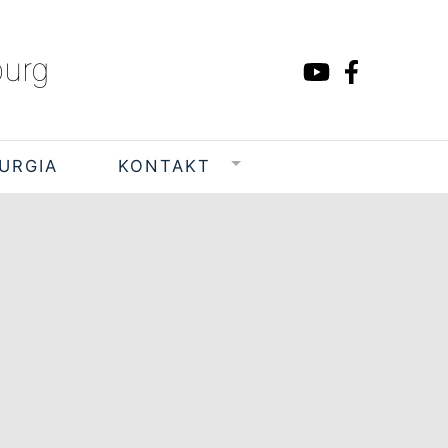
burg
TURGIA
KONTAKT