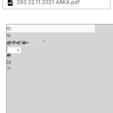
293 22.11.2021 ARKA.pdf