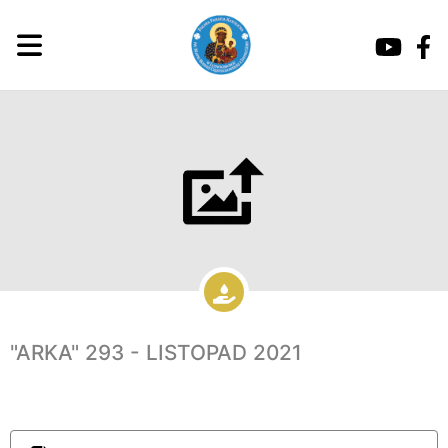
"ARKA" 293 - LISTOPAD 2021