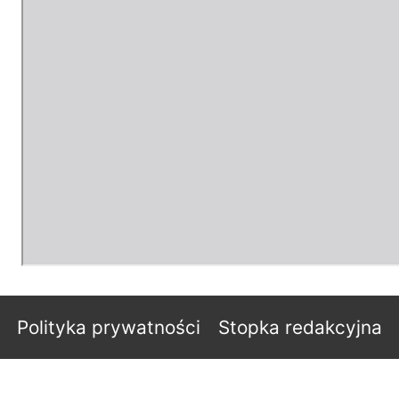
Polityka prywatności
Stopka redakcyjna