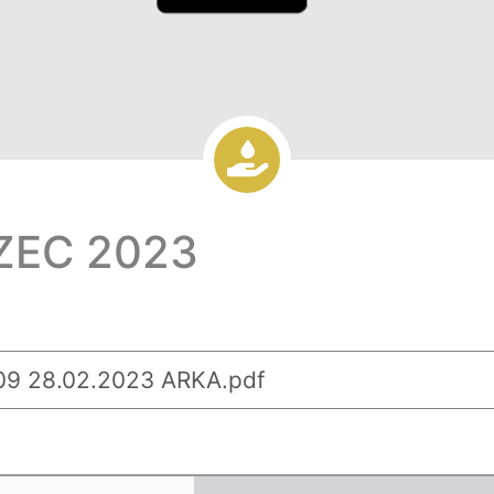
ZEC 2023
9 28.02.2023 ARKA.pdf