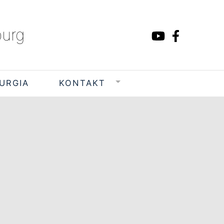
burg
TURGIA
KONTAKT