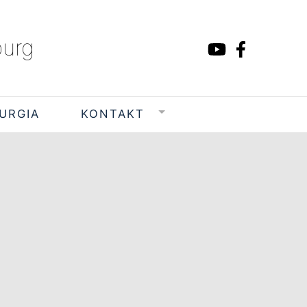
burg
TURGIA
KONTAKT