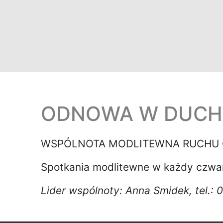
ODNOWA W DUCH
WSPÓLNOTA MODLITEWNA RUCHU O
Spotkania modlitewne w każdy czwart
Lider wspólnoty: Anna Smidek, tel.: